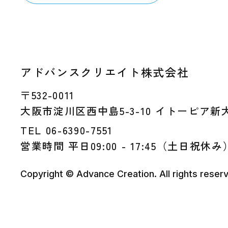
アドバンスクリエイト株式会社
〒532-0011
大阪市淀川区西中島5-3-10 イトーピア新
TEL 06-6390-7551
営業時間 平日09:00 - 17:45（土日祝休み
Copyright © Advance Creation. All rights reser