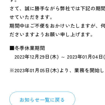
さて、誠に勝手ながら弊社では下記の期
せていただきます。
期間中はご不便をおかけいたしますが、
ださいますようお願い申し上げます。
■冬季休業期間
2022年12月29日(木) ～ 2023年01月04日
※2023年01月05日(木)より、業務を開始
お知らせ一覧に戻る